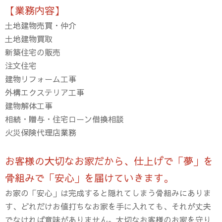
【業務内容】
土地建物売買・仲介
土地建物買取
新築住宅の販売
注文住宅
建物リフォーム工事
外構エクステリア工事
建物解体工事
相続・贈与・住宅ローン借換相談
火災保険代理店業務
お客様の大切なお家だから、仕上げで「夢」を
骨組みで「安心」を届けていきます。
お家の「安心」は完成すると隠れてしまう骨組みにありま
す、どれだけお値打ちなお家を手に入れても、それが丈夫
でなければ意味がありません。大切なお客様のお家を守り