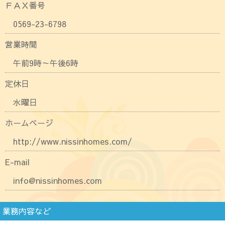
ＦＡＸ番号
0569-23-6798
営業時間
午前9時～午後6時
定休日
水曜日
ホームページ
http://www.nissinhomes.com/
E-mail
info@nissinhomes.com
業務内容など