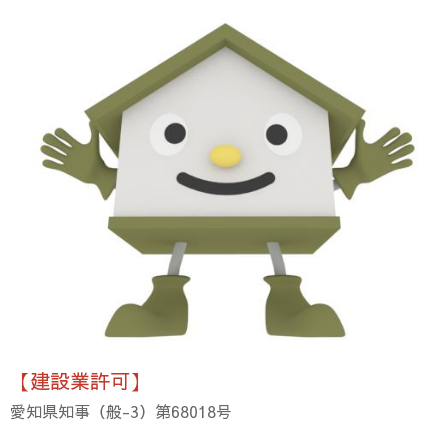
【建設業許可】
愛知県知事（般-3）第68018号