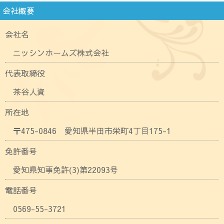
会社概要
会社名
ニッシンホームズ株式会社
代表取締役
茶谷人資
所在地
〒475-0846 愛知県半田市栄町4丁目175-1
免許番号
愛知県知事免許(3)第22093号
電話番号
0569-55-3721