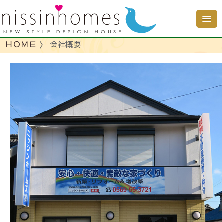
ＨＯＭＥ
〉 会社概要