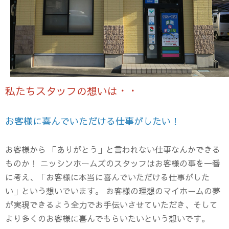
私たちスタッフの想いは・・
お客様に喜んでいただける仕事がしたい！
お客様から 「ありがとう」と言われない仕事なんかできる
ものか！ ニッシンホームズのスタッフはお客様の事を一番
に考え、「お客様に本当に喜んでいただける仕事がした
い」という想いでいます。 お客様の理想のマイホームの夢
が実現できるよう全力でお手伝いさせていただき、そして
より多くのお客様に喜んでもらいたいという想いです。