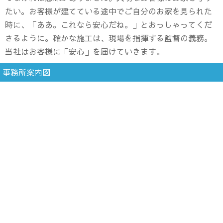
たい。お客様が建てている途中でご自分のお家を見られた
時に、「ああ。これなら安心だね。」とおっしゃってくだ
さるように。確かな施工は、現場を指揮する監督の義務。
当社はお客様に「安心」を届けていきます。
事務所案内図