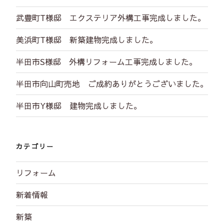
シ
武豊町T様邸 エクステリア外構工事完成しました。
ョ
ン
美浜町T様邸 新築建物完成しました。
半田市S様邸 外構リフォーム工事完成しました。
半田市向山町売地 ご成約ありがとうございました。
半田市Y様邸 建物完成しました。
カテゴリー
リフォーム
新着情報
新築